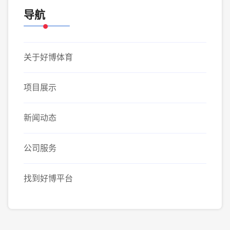
导航
关于好博体育
项目展示
新闻动态
公司服务
找到好博平台