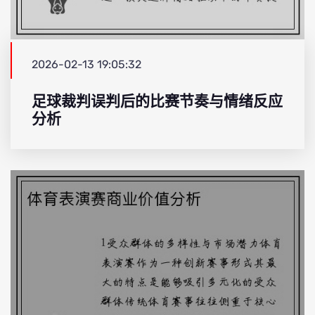
2026-02-13 19:05:32
足球裁判误判后的比赛节奏与情绪反应
分析