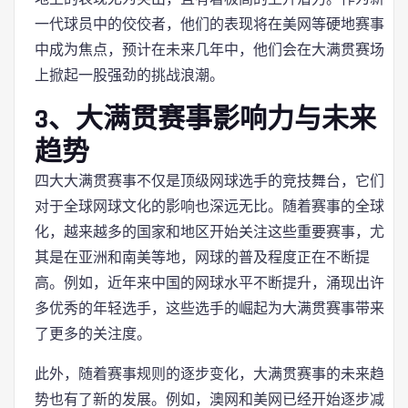
一代球员中的佼佼者，他们的表现将在美网等硬地赛事
中成为焦点，预计在未来几年中，他们会在大满贯赛场
上掀起一股强劲的挑战浪潮。
3、大满贯赛事影响力与未来
趋势
四大大满贯赛事不仅是顶级网球选手的竞技舞台，它们
对于全球网球文化的影响也深远无比。随着赛事的全球
化，越来越多的国家和地区开始关注这些重要赛事，尤
其是在亚洲和南美等地，网球的普及程度正在不断提
高。例如，近年来中国的网球水平不断提升，涌现出许
多优秀的年轻选手，这些选手的崛起为大满贯赛事带来
了更多的关注度。
此外，随着赛事规则的逐步变化，大满贯赛事的未来趋
势也有了新的发展。例如，澳网和美网已经开始逐步减