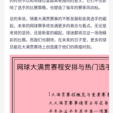
的时间节点和地理位置都具有独特的意义，它们不仅影
响了选手的比赛策略，也塑造了每年的赛季风向标。
总的来说，随着大满贯赛事的不断发展和各类选手的崛
起，未来的网球赛季将充满更多的悬念与看点。无论是
老将的坚持，还是新星的崛起，球迷都将见证一场场精
彩的比赛。而我们也期待，在未来的日子里，更多的球
员能在大满贯赛场上创造属于他们的辉煌时刻。