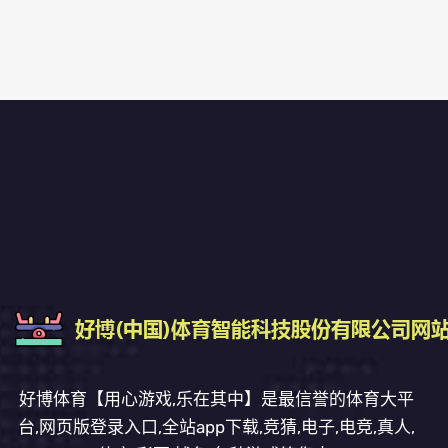
好博体育【用心游戏,乐在其中】是最信誉的体育大平
台,网页版登录入口,全站app下载,竞猜,电子,电竞,真人,