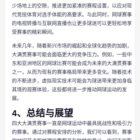
少场地上的空隙，推进更加紧凑的赛程设置，以应对现
代竞技体育对选手体能的高要求。与此同时，网球赛事
的电视转播与互联网直播也让更多球迷可以更轻松地享
受赛事的精彩瞬间。
未来几年，随着新兴市场的崛起和全球化趋势的加剧，
大满贯赛事可能会面临更大的竞争压力。例如，一些中
东和亚洲地区的网球比赛可能会成为未来的大满贯赛事
之一，从而为现有的赛事格局带来更多变化。随着技术
的不断进步，虚拟现实技术可能会为球迷带来更加身临
其境的观赛体验，这些都将进一步推动网球运动的发
展。
4、总结与展望
四大大满贯赛事一直是网球运动中最具挑战性和吸引力
的赛事。通过对赛程安排的分析，我们可以看到，赛事