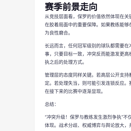
赛季前景走向
从竞技层面看，保罗的价值依然体现在关
在胶着局面中的重要保障。如果教练能够
为良性磨合。
长远而言，任何冠军级别的球队都需要在
事，只要目标一致，冲突反而能激发更高
执之后的处理方式。
管理层的态度同样关键。若高层公开支持
定。若处理失当，则可能引发连锁反应。
在接下来的比赛中逐渐显现。
总结：
“冲突升级！保罗与教练发生激烈争执”不
体现。战术分歧、权威博弈与舆论放大，