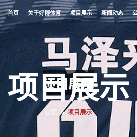
首页
关于好博体育
项目展示
新闻动态
项目展示
首页
项目展示