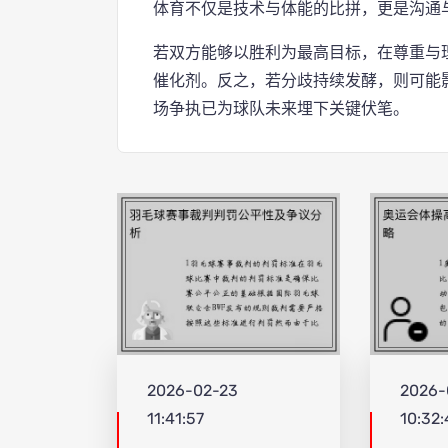
体育不仅是技术与体能的比拼，更是沟通
若双方能够以胜利为最高目标，在尊重与
催化剂。反之，若分歧持续发酵，则可能
场争执已为球队未来埋下关键伏笔。
2026-02-23
2026-
11:41:57
10:32