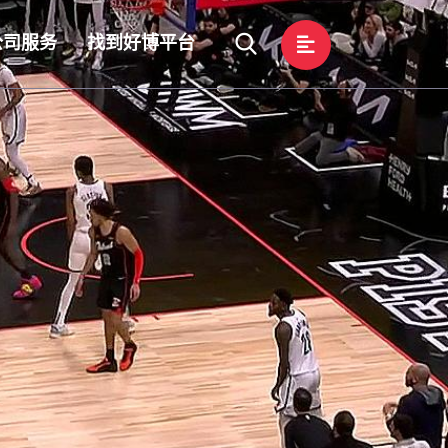
公司服务
找到好博平台