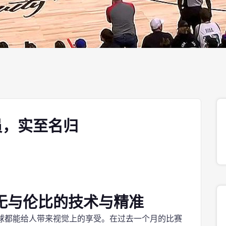
员，实至名归
无与伦比的技术与精准
球都能给人带来视觉上的享受。在过去一个月的比赛