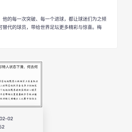
，他的每一次突破、每一个进球，都让球迷们为之倾
可替代的球员，带给世界足坛更多精彩与惊喜。梅
02-02
52