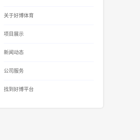
关于好博体育
项目展示
新闻动态
公司服务
找到好博平台