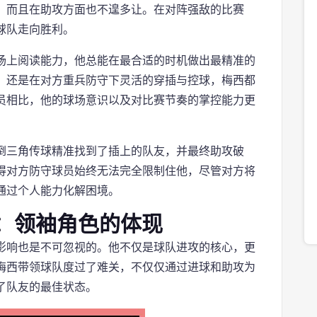
，而且在助攻方面也不遑多让。在对阵强敌的比赛
球队走向胜利。
场上阅读能力，他总能在最合适的时机做出最精准的
，还是在对方重兵防守下灵活的穿插与控球，梅西都
员相比，他的球场意识以及对比赛节奏的掌控能力更
倒三角传球精准找到了插上的队友，并最终助攻破
得对方防守球员始终无法完全限制住他，尽管对方将
通过个人能力化解困境。
：领袖角色的体现
影响也是不可忽视的。他不仅是球队进攻的核心，更
梅西带领球队度过了难关，不仅仅通过进球和助攻为
了队友的最佳状态。