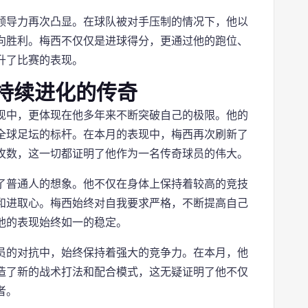
领导力再次凸显。在球队被对手压制的情况下，他以
向胜利。梅西不仅仅是进球得分，更通过他的跑位、
升了比赛的表现。
持续进化的传奇
现中，更体现在他多年来不断突破自己的极限。他的
全球足坛的标杆。在本月的表现中，梅西再次刷新了
攻数，这一切都证明了他作为一名传奇球员的伟大。
了普通人的想象。他不仅在身体上保持着较高的竞技
和进取心。梅西始终对自我要求严格，不断提高自己
他的表现始终如一的稳定。
员的对抗中，始终保持着强大的竞争力。在本月，他
造了新的战术打法和配合模式，这无疑证明了他不仅
者。