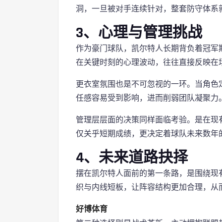
洞，一旦被对手连续针对，整套防守体系
3、心理与管理挑战
作为豪门球队，凯尔特人长期背负着冠军
在关键时刻的心理波动，往往直接反映在
更衣室氛围也是不可忽视的一环。当角色
任感容易受到影响，进而削弱团队凝聚力
管理层层面的决策同样面临考验。是在现
仅关乎短期成绩，更决定着球队未来数年
4、未来道路抉择
摆在凯尔特人面前的第一条路，是围绕现
织与内线短板，让阵容结构更加合理，从
好博体育