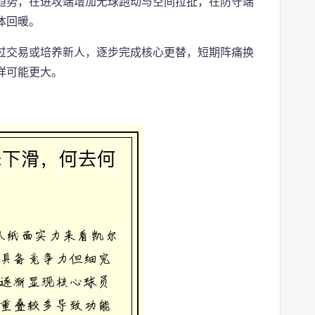
趋势，在进攻端增加无球跑动与空间拉扯，在防守端
体回暖。
过交易或培养新人，逐步完成核心更替，短期阵痛换
样可能更大。