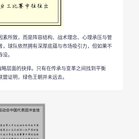
因素所致，而是阵容结构、战术理念、心理承压与管
者，球队依然拥有深厚底蕴与市场吸引力，但如果不
吞没。
战略层面的抉择。只有在传承与变革之间找到平衡
联盟证明，绿色王朝并未远去。