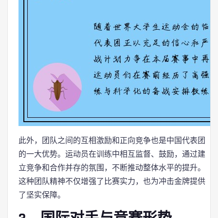
此外，团队之间的互相激励和正向竞争也是中国代表团
的一大优势。运动员在训练中相互监督、鼓励，通过建
立竞争和合作并存的氛围，不断推动整体水平的提升。
这种团队精神不仅增强了比赛实力，也为冲击金牌提供
了坚实保障。