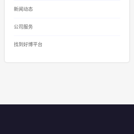
新闻动态
公司服务
找到好博平台