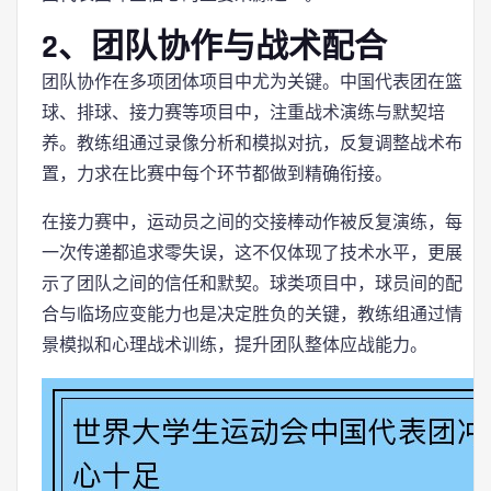
2、团队协作与战术配合
团队协作在多项团体项目中尤为关键。中国代表团在篮
球、排球、接力赛等项目中，注重战术演练与默契培
养。教练组通过录像分析和模拟对抗，反复调整战术布
置，力求在比赛中每个环节都做到精确衔接。
在接力赛中，运动员之间的交接棒动作被反复演练，每
一次传递都追求零失误，这不仅体现了技术水平，更展
示了团队之间的信任和默契。球类项目中，球员间的配
合与临场应变能力也是决定胜负的关键，教练组通过情
景模拟和心理战术训练，提升团队整体应战能力。