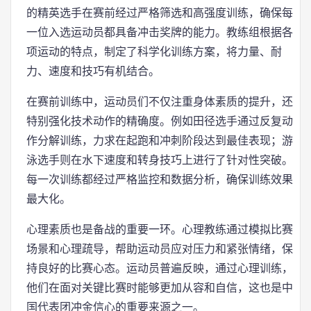
的精英选手在赛前经过严格筛选和高强度训练，确保每
一位入选运动员都具备冲击奖牌的能力。教练组根据各
项运动的特点，制定了科学化训练方案，将力量、耐
力、速度和技巧有机结合。
在赛前训练中，运动员们不仅注重身体素质的提升，还
特别强化技术动作的精确度。例如田径选手通过反复动
作分解训练，力求在起跑和冲刺阶段达到最佳表现；游
泳选手则在水下速度和转身技巧上进行了针对性突破。
每一次训练都经过严格监控和数据分析，确保训练效果
最大化。
心理素质也是备战的重要一环。心理教练通过模拟比赛
场景和心理疏导，帮助运动员应对压力和紧张情绪，保
持良好的比赛心态。运动员普遍反映，通过心理训练，
他们在面对关键比赛时能够更加从容和自信，这也是中
国代表团冲金信心的重要来源之一。