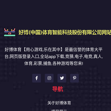
好博体育【用心游戏,乐在其中】是最信誉的体育大平
台,网页版登录入口,全站app下载,竞猜,电子,电竞,真人,
体育,彩票,捕鱼,各种游戏等您来!
导航
关于好博体育