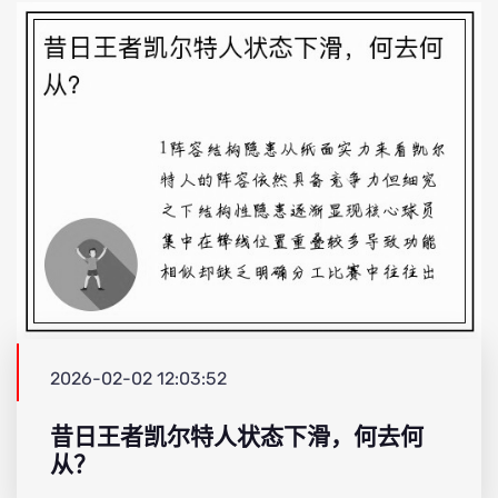
2026-02-02 12:03:52
昔日王者凯尔特人状态下滑，何去何
从？