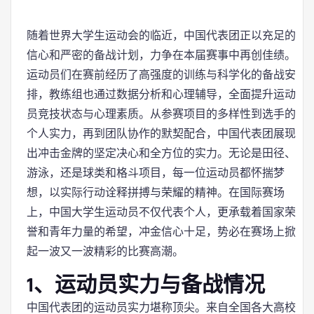
随着世界大学生运动会的临近，中国代表团正以充足的
信心和严密的备战计划，力争在本届赛事中再创佳绩。
运动员们在赛前经历了高强度的训练与科学化的备战安
排，教练组也通过数据分析和心理辅导，全面提升运动
员竞技状态与心理素质。从参赛项目的多样性到选手的
个人实力，再到团队协作的默契配合，中国代表团展现
出冲击金牌的坚定决心和全方位的实力。无论是田径、
游泳，还是球类和格斗项目，每一位运动员都怀揣梦
想，以实际行动诠释拼搏与荣耀的精神。在国际赛场
上，中国大学生运动员不仅代表个人，更承载着国家荣
誉和青年力量的希望，冲金信心十足，势必在赛场上掀
起一波又一波精彩的比赛高潮。
1、运动员实力与备战情况
中国代表团的运动员实力堪称顶尖。来自全国各大高校